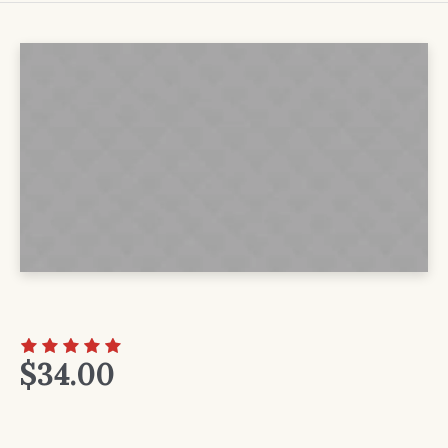
$
34.00