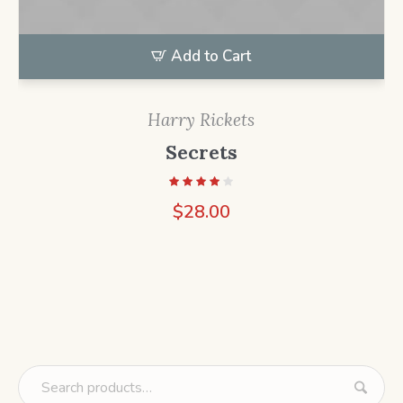
Add to Cart
Harry Rickets
Secrets
$
28.00