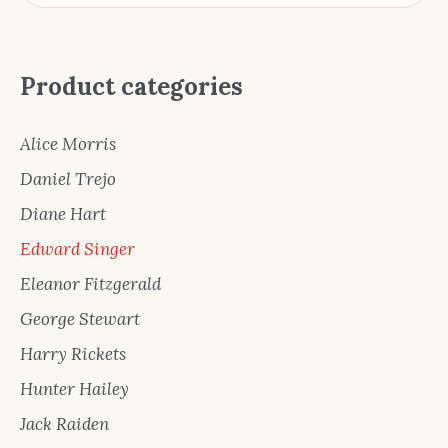
Product categories
Alice Morris
Daniel Trejo
Diane Hart
Edward Singer
Eleanor Fitzgerald
George Stewart
Harry Rickets
Hunter Hailey
Jack Raiden