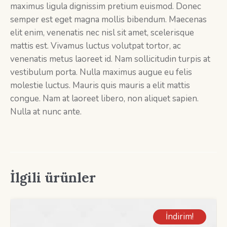
maximus ligula dignissim pretium euismod. Donec
semper est eget magna mollis bibendum. Maecenas
elit enim, venenatis nec nisl sit amet, scelerisque
mattis est. Vivamus luctus volutpat tortor, ac
venenatis metus laoreet id. Nam sollicitudin turpis at
vestibulum porta. Nulla maximus augue eu felis
molestie luctus. Mauris quis mauris a elit mattis
congue. Nam at laoreet libero, non aliquet sapien.
Nulla at nunc ante.
İlgili ürünler
İndirim!