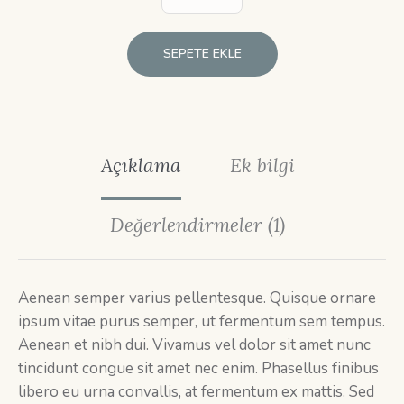
SEPETE EKLE
Açıklama
Ek bilgi
Değerlendirmeler (1)
Aenean semper varius pellentesque. Quisque ornare
ipsum vitae purus semper, ut fermentum sem tempus.
Aenean et nibh dui. Vivamus vel dolor sit amet nunc
tincidunt congue sit amet nec enim. Phasellus finibus
libero eu urna convallis, at fermentum ex mattis. Sed