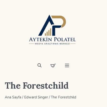
The Forestchild
Ana Sayfa
/
Edward Singer
/ The Forestchild