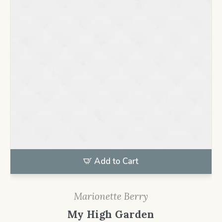
Add to Cart
Marionette Berry
My High Garden