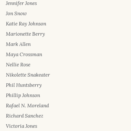
Jennifer Jones
Jon Snow
Katie Ray Johnson
Marionette Berry
Mark Allen
Maya Crossman
Nellie Rose
Nikolette Snakeater
Phil Huntsberry
Phillip Johnson
Rafael N. Moreland
Richard Sanchez
Victoria Jones